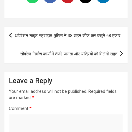
Post
ऑपरेशन नाइट स्ट्राइक: पुलिस ने 38 वाहन सीज कर वसूले 68 हजार
navigation
सीवरेज निर्माण कार्यों में तेजी, जनता और यात्रियों को मिलेगी राहत
Leave a Reply
Your email address will not be published.
Required fields
are marked
*
Comment
*