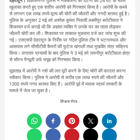
देहरादून।
विकासनगर पुलिस ने नकबजनी की घटना का 24 घंटे के भीतर
खुलासा करते हुए एक शातिर आरोपी को गिरफ्तार किया है। आरोपी के कब्जे
से लगभग एक लाख रुपये मूल्य की चोरी की ज्वैलरी और नगदी बरामद हुई है।
पुलिस के अनुसार 2 मई को अशोक कुमार निवासी लक्ष्मीपुर बरोटीवाला ने
शिकायत दर्ज कराई थी कि अज्ञात व्यक्ति ने उनके घर का ताला तोड़कर
ज्वैलरी चोरी कर ली। शिकायत पर तत्काल मुकदमा दर्ज कर जांच शुरू की
गई। एसएसपी देहरादून के निर्देश पर गठित पुलिस टीम ने घटनास्थल और
आसपास लगे सीसीटीवी कैमरों की फुटेज खंगाली तथा मुखबिर तंत्र सक्रिय
किया। लगातार प्रयासों के बाद पुलिस ने 3 मई को जमनीपुर बरोटीवाला क्षेत्र
से सौरभ पैन्यूली उर्फ भयूब को गिरफ्तार किया।
पूछताछ में आरोपी ने नशे की लत पूरी करने के लिए चोरी की वारदात करना
स्वीकार किया। पुलिस ने आरोपी से करीब एक लाख रुपये की ज्वैलरी और
1300 रुपये नगद बरामद किए हैं। आरोपी पूर्व में मादक पदार्थ तस्करी के
मामले में जेल जा चुका है।
Share this…