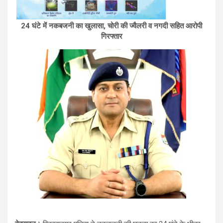
24 घंटे में नकबजनी का खुलासा, चोरी की ज्वैलरी व नगदी सहित आरोपी
गिरफ्तार