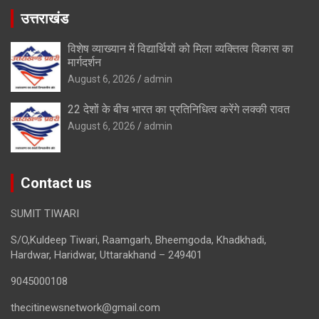
उत्तराखंड
विशेष व्याख्यान में विद्यार्थियों को मिला व्यक्तित्व विकास का
मार्गदर्शन
August 6, 2026
admin
22 देशों के बीच भारत का प्रतिनिधित्व करेंगे लक्की रावत
August 6, 2026
admin
Contact us
SUMIT TIWARI
S/O,Kuldeep Tiwari, Raamgarh, Bheemgoda, Khadkhadi,
Hardwar, Haridwar, Uttarakhand – 249401
9045000108
thecitinewsnetwork@gmail.com