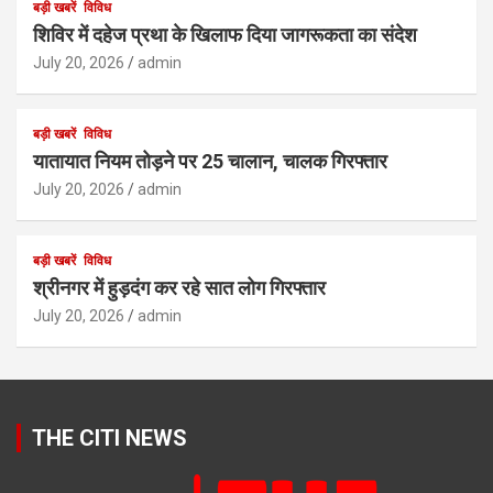
बड़ी खबरें
विविध
शिविर में दहेज प्रथा के खिलाफ दिया जागरूकता का संदेश
July 20, 2026
admin
बड़ी खबरें
विविध
यातायात नियम तोड़ने पर 25 चालान, चालक गिरफ्तार
July 20, 2026
admin
बड़ी खबरें
विविध
श्रीनगर में हुड़दंग कर रहे सात लोग गिरफ्तार
July 20, 2026
admin
THE CITI NEWS