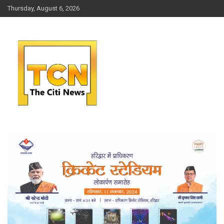
Skip
Thursday, August 6, 2026
to
content
जो आपको रखे आगे
THE CITI NEWS