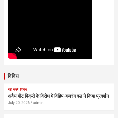
विविध
बड़ी खबरें
विविध
अवैध मीट बिक्री के विरोध में विहिप-बजरंग दल ने किया प्रदर्शन
July 20, 2026
admin