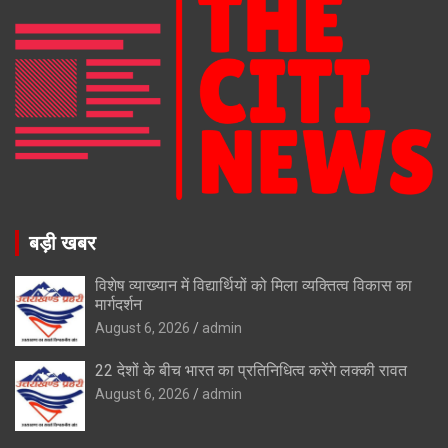
बड़ी खबर
विशेष व्याख्यान में विद्यार्थियों को मिला व्यक्तित्व विकास का
मार्गदर्शन
August 6, 2026
admin
22 देशों के बीच भारत का प्रतिनिधित्व करेंगे लक्की रावत
August 6, 2026
admin