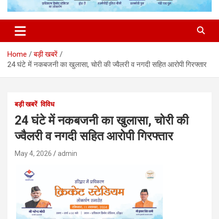
Home
बड़ी खबरें
24 घंटे में नकबजनी का खुलासा, चोरी की ज्वैलरी व नगदी सहित आरोपी गिरफ्तार
बड़ी खबरें
विविध
24 घंटे में नकबजनी का खुलासा, चोरी की
ज्वैलरी व नगदी सहित आरोपी गिरफ्तार
May 4, 2026
admin