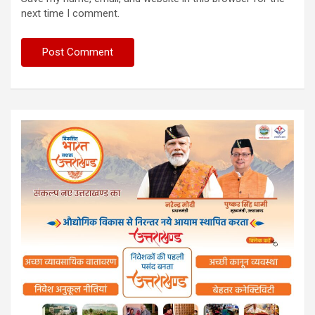
next time I comment.