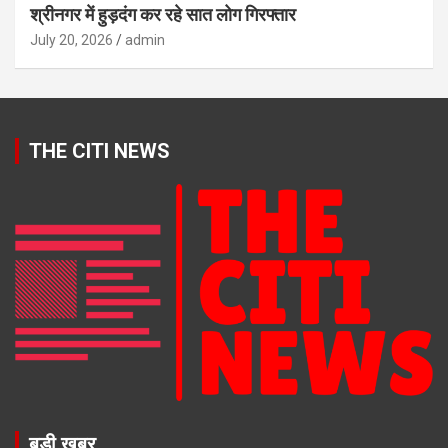
श्रीनगर में हुड़दंग कर रहे सात लोग गिरफ्तार
July 20, 2026
admin
THE CITI NEWS
बड़ी खबर