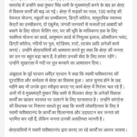
समारोह में उन्होंने कहा पुष्कर सिंह धामी के मुख्यमंत्री बनने के बाद हर क्षेत्र
में विकास कार्यों की बाढ़ आ गई। क्षेत्र में सड़कों का जाल, 100 करोड़ की
पेयजल योजना, स्कूलों का उच्चीकरण, डिग्री कॉलेज, सामुदायिक स्वास्थ्य
केंद्रों का उच्चीकरण, दो एंबुलेंस, जंगली जानवरों से फसलों एवं आबादी को
बचाने के लिए सोलर फेंसिंग तार, घर की भूमि के मालिकाना हक के लिए
स्वामित्व योजना का कार्ड, आयुष्मान कार्ड से निशुल्क इलाज, ऑक्सीजन प्लांट,
डिग्री कॉलेज, नदियों पर पुल, स्टेडियम, रपटे, तटबंध आदि अनेकों कार्य
कराएं। उन्होंने क्षेत्रवासियों को आश्वस्त करते हुए कहा कि क्षेत्र की जनता
का उन पर बहुत बड़ा ऋण हैं, वे हमेशा उनकी सेवा के लिए तत्पर रहेंगे।
उन्होंने सुखरासा में नदी पर पुल बनवाने का आश्वासन दिया।
अंबूवाला के पूर्व प्रधान धर्मेंद्र प्रधान ने कहा कि स्वामी यतीश्वरानंद की
दूरदर्शिता और कर्मठता से क्षेत्र का विकास हुआ। आज चुनाव होने के छह
महीने बाद भी उनके द्वारा स्वीकृत कराए गए कार्य क्षेत्र में निरंतर चल रहे हैं।
अभी भी वे मुख्यमंत्री पुष्कर सिंह धामी से मिलकर क्षेत्र के अनेकों विकास
कार्यों का खाकर धरातल पर उतारने के लिए प्रयासरत है। उन्होंने कांग्रेस
की विधायक पर निशाना साधते हुए कहा कि सस्ती लोकप्रियता के लिए वे
स्वामी यतीश्वरानंद के कार्यों का शिलान्यास और उद्घाटन कर जनता को
भ्रमित कर रही हैं, लेकिन जनता उनकी असलियत जानती है।
क्षेत्रवासियों ने स्वामी यतीश्वरानंद द्वारा कराए जा रहे कार्यों पर आभार जताया।