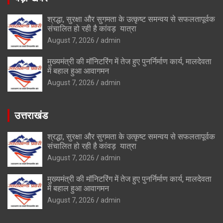
श्रद्धा, सुरक्षा और सुगमता के उत्कृष्ट समन्वय से सफलतापूर्वक
संचालित हो रही है कांवड़ यात्रा
August 7, 2026
admin
मुख्यमंत्री की मॉनिटरिंग में तेज हुए पुनर्निर्माण कार्य, मालदेवता
में बहाल हुआ आवागमन
August 7, 2026
admin
उत्तराखंड
श्रद्धा, सुरक्षा और सुगमता के उत्कृष्ट समन्वय से सफलतापूर्वक
संचालित हो रही है कांवड़ यात्रा
August 7, 2026
admin
मुख्यमंत्री की मॉनिटरिंग में तेज हुए पुनर्निर्माण कार्य, मालदेवता
में बहाल हुआ आवागमन
August 7, 2026
admin