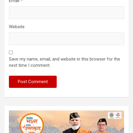
Email
*
Website
Save my name, email, and website in this browser for the
next time I comment.