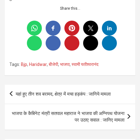
Share this…
Tags:
Bjp
,
Haridwar
,
बीजेपी
,
भाजपा
,
स्वामी यतीश्वरानंद
Post
यहां हुए तीन शव बरामद, क्षेत्र में मचा हड़कंप : जानिये मामला
navigation
भाजपा के कैबिनेट मंत्री सतपाल महाराज ने भाजपा की अग्निपथ योजना
पर उठाए सवाल : जानिए मामला