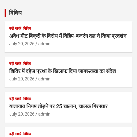
विविध
बड़ी खबरें
विविध
अवैध मीट बिक्री के विरोध में विहिप-बजरंग दल ने किया प्रदर्शन
July 20, 2026
admin
बड़ी खबरें
विविध
शिविर में दहेज प्रथा के खिलाफ दिया जागरूकता का संदेश
July 20, 2026
admin
बड़ी खबरें
विविध
यातायात नियम तोड़ने पर 25 चालान, चालक गिरफ्तार
July 20, 2026
admin
बड़ी खबरें
विविध