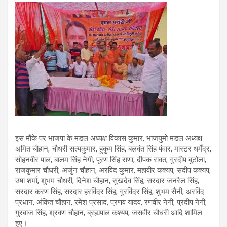
इस मौके पर भाजपा के मंडल अध्यक्ष विकास कुमार, भाजयुमो मंडल अध्यक्ष
अमित चौहान, चौधरी सत्यकुमार, हुकुम सिंह, बलवंत सिंह पंवार, मास्टर धर्मेंद्र,
सोहनवीर पाल, बालम सिंह नेगी, पूरण सिंह राणा, दीपक रावत, गुरदीप बुटोला,
राजकुमार चौधरी, अर्जुन चौहान, अरविंद कुमार, महावीर कश्यप, संदीप कश्यप,
उषा शर्मा, शुभम चौधरी, दिनेश चौहान, सुखदेव सिंह, सरदार जनरैल सिंह,
सरदार करण सिंह, सरदार हरविंदर सिंह, गुरविंदर सिंह, शुभम सैनी, अरविंद
प्रधान, अंकित चौहान, रमेश प्रसाद, प्रणव यादव, रणवीर नेगी, प्रदीप नेगी,
गुरबाज सिंह, श्रवण चौहान, ब्रह्मपाल कश्यप, जसवीर चौधरी आदि शामिल
हुए।