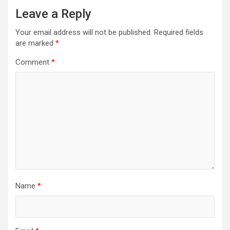
Leave a Reply
Your email address will not be published.
Required fields
are marked
*
Comment
*
Name
*