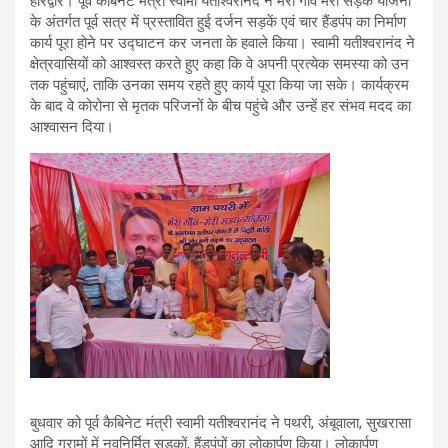
हरिद्वार। पूर्व कैबिनेट मंत्री स्वामी यतीश्वरांनद ने मेरा गांव मेरी सड़क योजना
के अंतर्गत पूर्व सत्र में प्रस्तावित हुई दर्जन सड़कें एवं चार हैंडपंप का निर्माण
कार्य पूरा होने पर उद्घाटन कर जनता के हवाले किया। स्वामी यतीश्वरानंद ने
क्षेत्रवासियों को आश्वस्त करते हुए कहा कि वे अपनी प्रत्येक समस्या को उन
तक पहुंचाएं, ताकि उनका समय रहते हुए कार्य पूरा किया जा सके। कार्यक्रम
के बाद वे कोरोना से मृतक परिजनों के बीच पहुंचे और उन्हें हर संभव मदद का
आश्वासन दिया।
बुधवार को पूर्व कैबिनेट मंत्री स्वामी यतीश्वरानंद ने पथरी, अंबूवाला, सुखरासा
आदि ग्रामों में नवनिर्मित सड़कों, हैंडपंपों का लोकार्पण किया। लोकार्पण