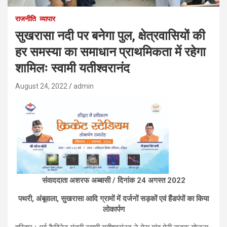
राजनीति
व्यापार
सुखरासा नदी पर बनेगा पुल, क्षेत्रवासियों की
हर समस्या का समाधान प्राथमिकता में रहेगा
शामिलः स्वामी यतीश्वरानंद
August 24, 2022
admin
संवाददाता अशरफ अब्बासी / दिनांक 24 अगस्त 2022
पथरी, अंबूवाला, सुखरासा आदि ग्रामों में दर्जनों सड़कों एवं हैंडपंपों का किया
लोकार्पण