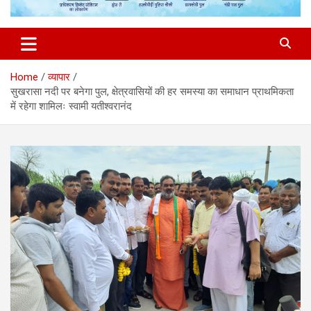
Home
व्यापार
सुखरासा नदी पर बनेगा पुल, क्षेत्रवासियों की हर समस्या का समाधान प्राथमिकता
में रहेगा शामिलः स्वामी यतीश्वरानंद