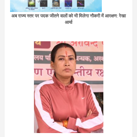
अब राज्य स्तर पर पदक जीतने वालों को भी मिलेगा नौकरी में आरक्षण: रेखा
आर्या