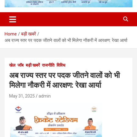
Home
बड़ी खबरें
अब राज्य स्तर पर पदक जीतने वालों को भी मिलेगा नौकरी में आरक्षण: रेखा आर्या
खेल
जॉब
बड़ी खबरें
राजनीति
विविध
अब राज्य स्तर पर पदक जीतने वालों को भी
मिलेगा नौकरी में आरक्षण: रेखा आर्या
May 31, 2025
admin