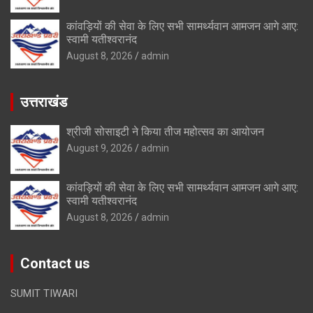
कांवड़ियों की सेवा के लिए सभी सामर्थ्यवान आमजन आगे आए:
स्वामी यतीश्वरानंद
August 8, 2026
admin
उत्तराखंड
श्रीजी सोसाइटी ने किया तीज महोत्सव का आयोजन
August 9, 2026
admin
कांवड़ियों की सेवा के लिए सभी सामर्थ्यवान आमजन आगे आए:
स्वामी यतीश्वरानंद
August 8, 2026
admin
Contact us
SUMIT TIWARI