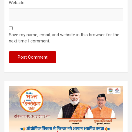
Website
Save my name, email, and website in this browser for the
next time I comment.