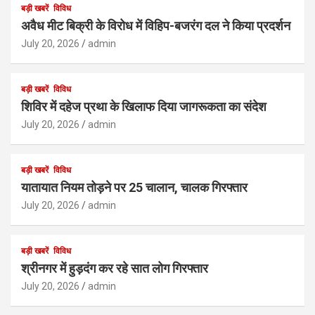
बड़ी खबरें
विविध
अवैध मीट बिक्री के विरोध में विहिप-बजरंग दल ने किया प्रदर्शन
July 20, 2026
admin
बड़ी खबरें
विविध
शिविर में दहेज प्रथा के खिलाफ दिया जागरूकता का संदेश
July 20, 2026
admin
बड़ी खबरें
विविध
यातायात नियम तोड़ने पर 25 चालान, चालक गिरफ्तार
July 20, 2026
admin
बड़ी खबरें
विविध
श्रीनगर में हुड़दंग कर रहे सात लोग गिरफ्तार
July 20, 2026
admin