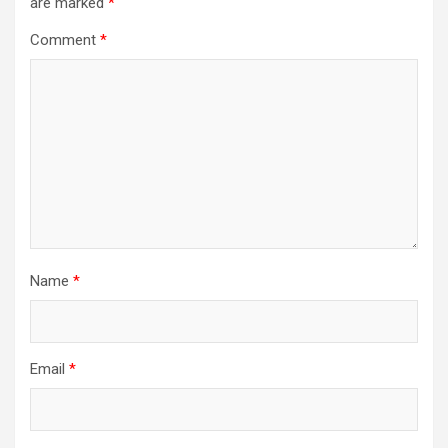
are marked
*
Comment
*
Name
*
Email
*