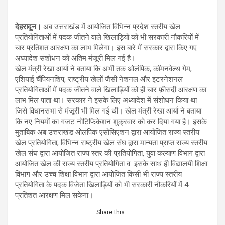
देहरादून।
अब उत्तराखंड में आयोजित विभिन्न प्रदेश स्तरीय खेल
प्रतियोगिताओं में पदक जीतने वाले खिलाड़ियों को भी सरकारी नौकरियों में
चार प्रतिशत आरक्षण का लाभ मिलेगा। इस बारे में सरकार द्वारा किए गए
अध्यादेश संशोधन को अंतिम मंजूरी मिल गई है।
खेल मंत्री रेखा आर्या ने बताया कि अभी तक ओलंपिक, कॉमनवेल्थ गेम,
एशियाई चैंपियनशिप, राष्ट्रीय खेलों जैसी नेशनल और इंटरनेशनल
प्रतियोगिताओं में पदक जीतने वाले खिलाड़ियों को ही चार फ़ीसदी आरक्षण का
लाभ मिल पाता था। सरकार ने इसके लिए अध्यादेश में संशोधन किया था
जिसे विधानसभा से मंजूरी भी मिल गई थी। खेल मंत्री रेखा आर्या ने बताया
कि नए नियमों का गजट नोटिफिकेशन शुक्रवार को कर दिया गया है। इसके
मुताबिक अब उत्तराखंड ओलंपिक एसोसिएशन द्वारा आयोजित राज्य स्तरीय
खेल प्रतियोगिता, विभिन्न राष्ट्रीय खेल संघ द्वारा मान्यता प्राप्त राज्य स्तरीय
खेल संघ द्वारा आयोजित राज्य स्तर की प्रतियोगिता, युवा कल्याण विभाग द्वारा
आयोजित खेल की राज्य स्तरीय प्रतियोगिता व इसके साथ ही विद्यालयी शिक्षा
विभाग और उच्च शिक्षा विभाग द्वारा आयोजित किसी भी राज्य स्तरीय
प्रतियोगिता के पदक विजेता खिलाड़ियों को भी सरकारी नौकरियों में 4
प्रतिशत आरक्षण मिल सकेगा।
Share this…