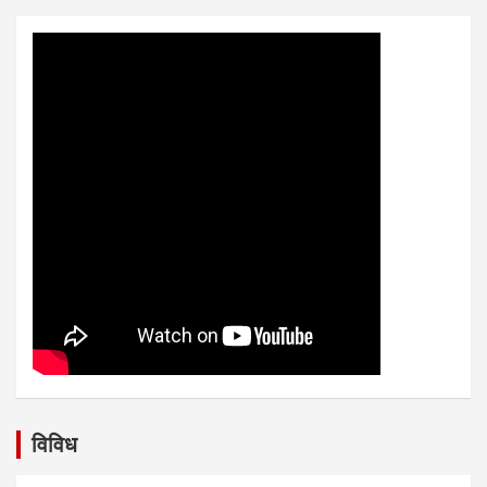
विविध