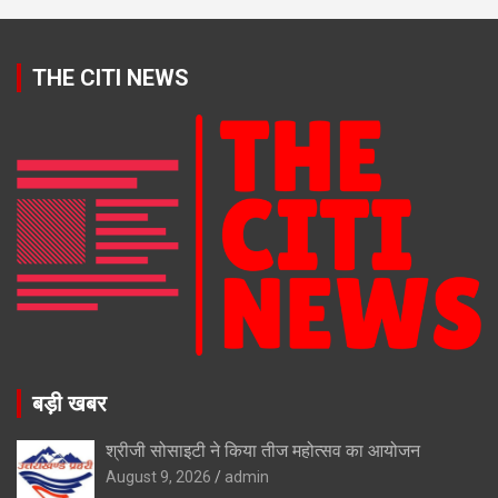
THE CITI NEWS
बड़ी खबर
श्रीजी सोसाइटी ने किया तीज महोत्सव का आयोजन
August 9, 2026
admin