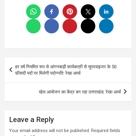
Post
हर वर्ष नियमित रूप से आंगनबाड़ी कार्यकत्री से सुपरवाइजर के 50
navigation
फ़ीसदी पदों पर मिलेगी पदोन्नति: रेखा आर्या
खेल आयोजन का केंद्र बन रहा उत्तराखंड: रेखा आर्या
Leave a Reply
Your email address will not be published.
Required fields