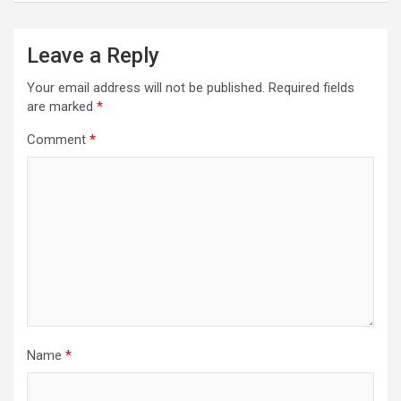
Leave a Reply
Your email address will not be published.
Required fields
are marked
*
Comment
*
Name
*