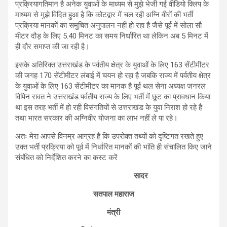
प्रक्रियागतिमान है अनेक युवाओं के माध्यम से मुझे भेजी गई वीडियो क्लिप के
माध्यम से मुझे विदित हुआ है कि कोटद्वार में चल रही अग्नि वीरों की भर्ती
प्रक्रिया मानकों का समुचित अनुपालन नहीं हो रहा है जैसे पूर्व में सोला सौ
मीटर दौड़ के लिए 5.40 मिनट का समय निर्धारित था लेकिन अब 5 मिनट में
ही दौर समाप्त की जा रही है।
इसके अतिरिक्त उत्तराखंड के पर्वतीय क्षेत्र के युवाओं के लिए 163 सेंटीमीटर
की जगह 170 सेंटीमीटर लंबाई में चयन हो रहा है जबकि राज्य में पर्वतीय क्षेत्र
के युवाओं के लिए 163 सेंटीमीटर का मानक है पूर्व थल सेना अध्यक्ष जनरल
विपिन रावत ने उत्तराखंड पर्वतीय राज्य के लिए भर्ती में छूट का प्रावधान किया
था इस तरह भर्ती में हो रही विसंगतियों से उत्तराखंड के युवा निराश हो रहे है
तथा भारत सरकार की अग्निवीर योजना का लाभ नहीं ले पा रहे।
अतः मेरा आपसे विनम्र आग्रह है कि उपरोक्त तथ्यों को दृष्टिगत रखते हुए
उक्त भर्ती प्रक्रिया को पूर्व में निर्धारित मानकों की भांति ही संचालित किए जाने
संबंधित को निर्देशित करने का कस्ट करें
सादर
सतपाल महाराज
मंत्री