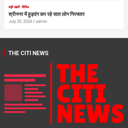
बड़ी खबरें
विविध
श्रीनगर में हुड़दंग कर रहे सात लोग गिरफ्तार
July 20, 2026
admin
THE CITI NEWS