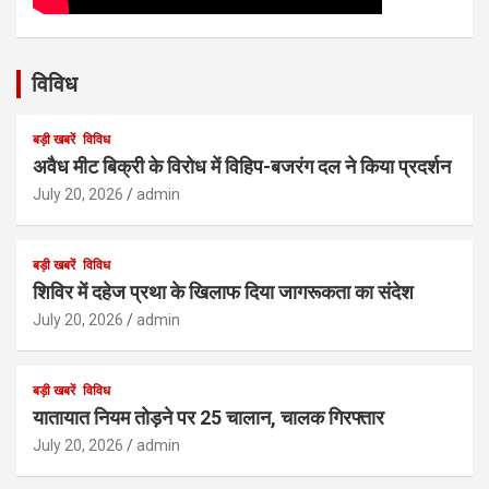
विविध
बड़ी खबरें
विविध
अवैध मीट बिक्री के विरोध में विहिप-बजरंग दल ने किया प्रदर्शन
July 20, 2026
admin
बड़ी खबरें
विविध
शिविर में दहेज प्रथा के खिलाफ दिया जागरूकता का संदेश
July 20, 2026
admin
बड़ी खबरें
विविध
यातायात नियम तोड़ने पर 25 चालान, चालक गिरफ्तार
July 20, 2026
admin