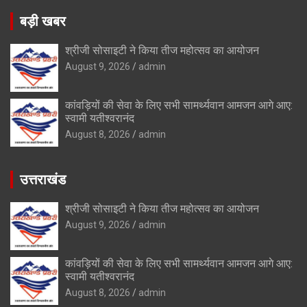
बड़ी खबर
श्रीजी सोसाइटी ने किया तीज महोत्सव का आयोजन
August 9, 2026
admin
कांवड़ियों की सेवा के लिए सभी सामर्थ्यवान आमजन आगे आए:
स्वामी यतीश्वरानंद
August 8, 2026
admin
उत्तराखंड
श्रीजी सोसाइटी ने किया तीज महोत्सव का आयोजन
August 9, 2026
admin
कांवड़ियों की सेवा के लिए सभी सामर्थ्यवान आमजन आगे आए:
स्वामी यतीश्वरानंद
August 8, 2026
admin