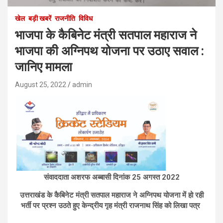
खेल
बड़ी खबरें
राजनीति
विविध
भाजपा के कैबिनेट मंत्री सतपाल महाराज ने
भाजपा की अग्निपथ योजना पर उठाए सवाल :
जानिए मामला
August 25, 2022
admin
संवाददाता अशरफ अब्बासी दिनांक 25 अगस्त 2022
उत्तराखंड के कैबिनेट मंत्री सतपाल महाराज ने अग्निपथ योजना में हो रही
भर्ती पर प्रश्न उठते हुए केन्द्रीय गृह मंत्री राजनाथ सिंह को लिखा पत्र