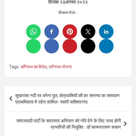
दिनांक २३अगस्त २०२२
Share this…
Tags:
अग्निपथ का विरोध
,
अग्निपथ योजना
Post
सुखरासा नदी पर बनेगा पुल, क्षेत्रवासियों की हर समस्या का समाधान
navigation
प्राथमिकता में रहेगा शामिलः स्वामी यतीश्वरानंद
समाजवादी पार्टी के सदस्यता अभियान को गति देने के लिए जल्द होगी
प्रभारियों की नियुक्ति : डॉ सत्यनारायण सचान