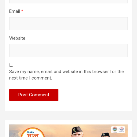
Email
*
Website
Save my name, email, and website in this browser for the
next time I comment.