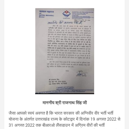
माननीय श्री राजनाथ सिंह जी
जैसा आपको स्वयं अवगत है कि भारत सरकार की अग्निवीर वीर भर्ती भर्ती
योजना के अंतर्गत उत्तराखंड राज्य के कोटद्वार में दिनांक 19 अगस्त 2022 से
31 अगस्त 2022 तक बीआरओ लैंसडाउन में अग्रिम वीरों की भर्ती