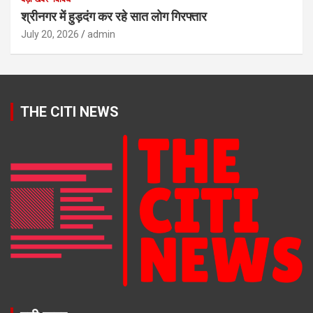
श्रीनगर में हुड़दंग कर रहे सात लोग गिरफ्तार
July 20, 2026
admin
THE CITI NEWS