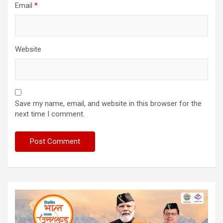
Email
*
Website
Save my name, email, and website in this browser for the
next time I comment.