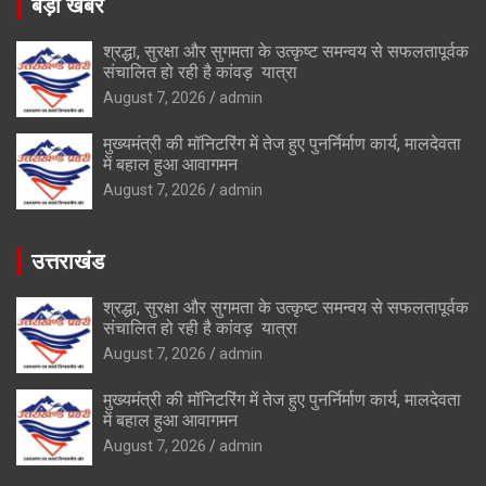
बड़ी खबर
श्रद्धा, सुरक्षा और सुगमता के उत्कृष्ट समन्वय से सफलतापूर्वक
संचालित हो रही है कांवड़ यात्रा
August 7, 2026
admin
मुख्यमंत्री की मॉनिटरिंग में तेज हुए पुनर्निर्माण कार्य, मालदेवता
में बहाल हुआ आवागमन
August 7, 2026
admin
उत्तराखंड
श्रद्धा, सुरक्षा और सुगमता के उत्कृष्ट समन्वय से सफलतापूर्वक
संचालित हो रही है कांवड़ यात्रा
August 7, 2026
admin
मुख्यमंत्री की मॉनिटरिंग में तेज हुए पुनर्निर्माण कार्य, मालदेवता
में बहाल हुआ आवागमन
August 7, 2026
admin