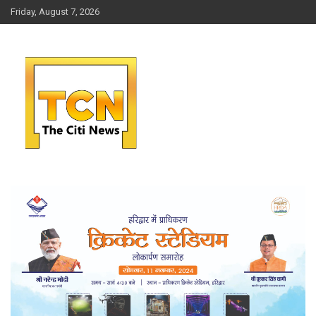
Skip
Friday, August 7, 2026
to
content
जो आपको रखे आगे
THE CITI NEWS