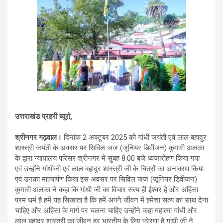
उत्तराखंड प्रहरी ब्यूरो,
श्रीनगर गढ़वाल।
दिनांक 2 अक्टूबर 2025 को गांधी जयंती एवं लाल बहादुर
शास्त्री जयंती के अवसर पर सिविल जज (जूनियर डिवीजन) कुमारी अलका
के द्वारा न्यायालय परिसर श्रीनगर में सुबह 8:00 बजे ध्वजारोहण किया गया
एवं उन्होंने गांधीजी एवं लाल बहादुर शास्त्री जी के चित्रों का अनावरण किया
एवं उनका माल्यार्पण किया इस अवसर पर सिविल जज (जूनियर डिवीजन)
कुमारी अलका ने कहा कि गांधी जी का विचार सत्य ही ईश्वर है और अहिंसा
परम धर्म है हमें यह सिखाता है कि हमें अपने जीवन में हमेशा सत्य का साथ देना
चाहिए और अहिंसा के मार्ग पर चलना चाहिए उन्होंने कहा महात्मा गांधी और
लाल बहादुर शास्त्री का जीवन हर भारतीय के लिए प्रेरणा है गांधी जी ने