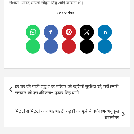
रौथाण, आनंद भारती सोहन सिंह आदि शामिल थे।
Share this…
Post
हर घर की थाली शुद्ध व हर परिवार की खुशियाँ सुरक्षित रहें, यही हमारी
navigation
सरकार की प्राथमिकता– पुष्कर सिंह धामी
मिट्टी से मिट्टी तक: आईआईटी रुड़की का भूसे से पर्यावरण-अनुकूल
टेबलवेयर