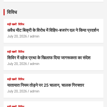
विविध
बड़ी खबरें
विविध
अवैध मीट बिक्री के विरोध में विहिप-बजरंग दल ने किया प्रदर्शन
July 20, 2026
admin
बड़ी खबरें
विविध
शिविर में दहेज प्रथा के खिलाफ दिया जागरूकता का संदेश
July 20, 2026
admin
बड़ी खबरें
विविध
यातायात नियम तोड़ने पर 25 चालान, चालक गिरफ्तार
July 20, 2026
admin
बड़ी खबरें
विविध