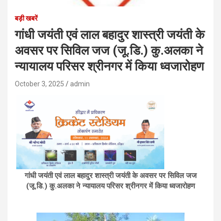
बड़ी खबरें
गांधी जयंती एवं लाल बहादुर शास्त्री जयंती के
अवसर पर सिविल जज (जू.डि.) कु.अलका ने
न्यायालय परिसर श्रीनगर में किया ध्वजारोहण
October 3, 2025
admin
गांधी जयंती एवं लाल बहादुर शास्त्री जयंती के अवसर पर सिविल जज
(जू.डि.) कु.अलका ने न्यायालय परिसर श्रीनगर में किया ध्वजारोहण