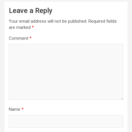
Leave a Reply
Your email address will not be published.
Required fields
are marked
*
Comment
*
Name
*