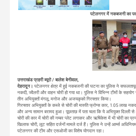
पटेलनगर में नकबजनी का पर्द
उत्तराखंड प्रहरी ब्यूरो / बालेश बेनीवाल,
देहरादून।
पटेलनगर क्षेत्र में हुई नकबजनी की घटना का पुलिस ने सफलतापू
नकदी, ज्वैलरी और वाहन चोरी हो गया था। पुलिस ने विभिन्न टीमों के सहयो
तीन अभियुक्तों मंगलू, मनोज और अजयकृको गिरफ्तार किया।
गिरफ्तार अभियुक्तों के कब्जे से चोरी की मारुति फ्रोग्स कार, 1.05 लाख नकद
और अन्य सामान बरामद हुआ। पूछताछ में पता चला कि ये अभियुक्त दिल्ली से आए
चोरी की कार में चोरी की नम्बर प्लेट लगाकर और ऋषिकेश में भी चोरी का प्
खिलाफ चोरी, लूट सहित दर्जनों मामले दर्ज हैं। पुलिस ने उन्हें आर्म्स अधिनि
पटेलनगर की टीम और एसओजी का विशेष योगदान रहा।