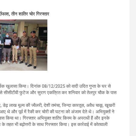
ाफाश, तीन शातिर चोर गिरफ्तार
र्वक खुलासा किया। दिनांक 08/12/2025 को वादी उदित गुप्ता के घर से
ग से सीसीटीवी फुटेज और सुराग एकत्रित कर शनिवार को तेलपुर चौक के पास
, डेढ़ लाख मूल्य की ज्वैलरी, देशी तमंचा, जिन्दा कारतूस, अवैध चाकू, खूखरी
 थे और पूर्व में रैकी कर चोरी की घटना को अंजाम देते थे। अभियुक्तों ने
रयास किया था। गिरफ्तार अभियुक्त शातिर किस्म के अपराधी हैं और इनके
यम के तहत भी बढ़ोत्तरी के साथ गिरफ्तार किया। इस कार्रवाई में कोतवाली