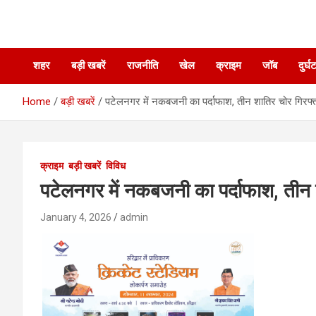
शहर
बड़ी खबरें
राजनीति
खेल
क्राइम
जॉब
दुर्घ
Home
बड़ी खबरें
पटेलनगर में नकबजनी का पर्दाफाश, तीन शातिर चोर गिरफ्
क्राइम
बड़ी खबरें
विविध
पटेलनगर में नकबजनी का पर्दाफाश, तीन 
January 4, 2026
admin