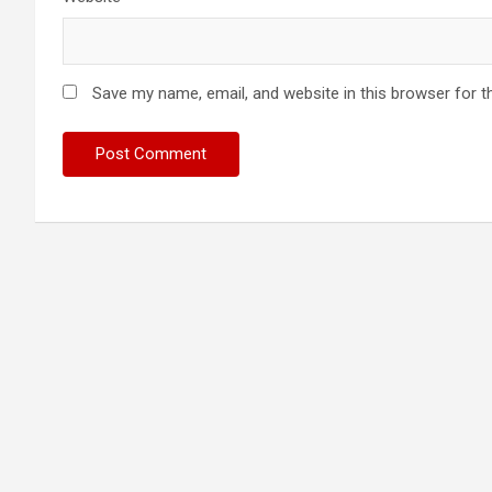
Save my name, email, and website in this browser for t