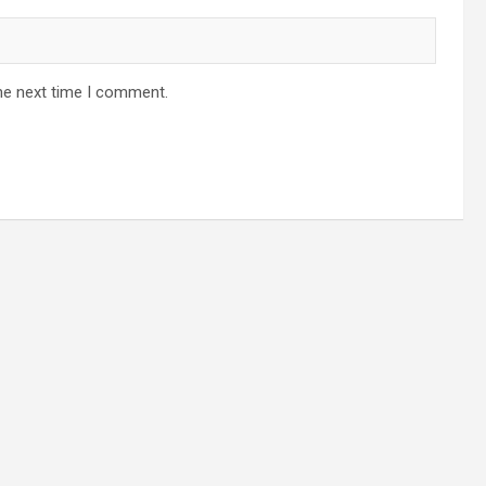
he next time I comment.