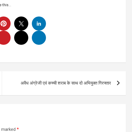
e this…
अवैध अंग्रेजी एवं कच्ची शराब के साथ दो अभियुक्त गिरफ्तार
re marked
*