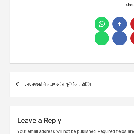
Shar
Post
एनएचएआई ने हटाए अवैध यूनीपोल व होर्डिंग
navigation
Leave a Reply
Your email address will not be published.
Required fields a