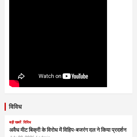
विविध
बड़ी खबरें
विविध
अवैध मीट बिक्री के विरोध में विहिप-बजरंग दल ने किया प्रदर्शन