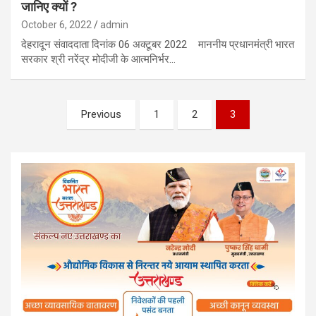
जानिए क्यों ?
October 6, 2022
admin
देहरादून संवाददाता दिनांक 06 अक्टूबर 2022 माननीय प्रधानमंत्री भारत
सरकार श्री नरेंद्र मोदीजी के आत्मनिर्भर…
Posts
Previous
1
2
3
pagination