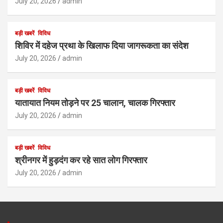
July 20, 2026
admin
बड़ी खबरें
विविध
शिविर में दहेज प्रथा के खिलाफ दिया जागरूकता का संदेश
July 20, 2026
admin
बड़ी खबरें
विविध
यातायात नियम तोड़ने पर 25 चालान, चालक गिरफ्तार
July 20, 2026
admin
बड़ी खबरें
विविध
श्रीनगर में हुड़दंग कर रहे सात लोग गिरफ्तार
July 20, 2026
admin