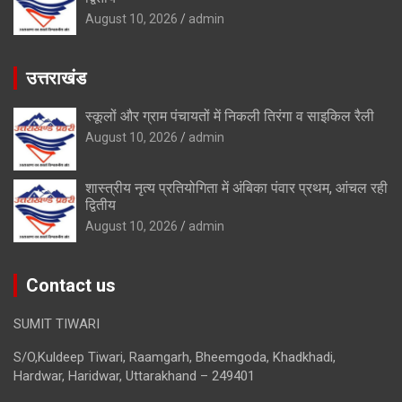
August 10, 2026
admin
उत्तराखंड
स्कूलों और ग्राम पंचायतों में निकली तिरंगा व साइकिल रैली
August 10, 2026
admin
शास्त्रीय नृत्य प्रतियोगिता में अंबिका पंवार प्रथम, आंचल रही
द्वितीय
August 10, 2026
admin
Contact us
SUMIT TIWARI
S/O,Kuldeep Tiwari, Raamgarh, Bheemgoda, Khadkhadi,
Hardwar, Haridwar, Uttarakhand – 249401