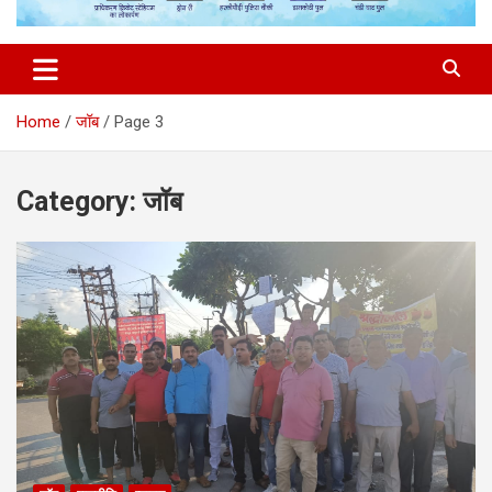
Home
जॉब
Page 3
Category:
जॉब