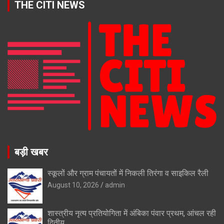
THE CITI NEWS
बड़ी खबर
स्कूलों और ग्राम पंचायतों में निकली तिरंगा व साइकिल रैली
August 10, 2026
admin
शास्त्रीय नृत्य प्रतियोगिता में अंबिका पंवार प्रथम, आंचल रही
द्वितीय